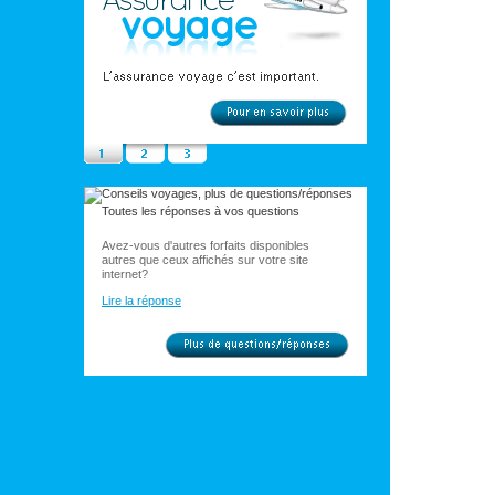
Toutes les réponses à vos questions
Avez-vous d'autres forfaits disponibles
autres que ceux affichés sur votre site
internet?
Lire la réponse