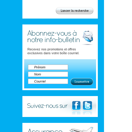
Recevez nos promotions et offres
exclusives dans votre boîte courriel.