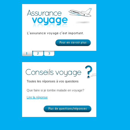
Toutes les réponses à vos questions
Que faire si je tombe malade en voyage?
Lire la réponse