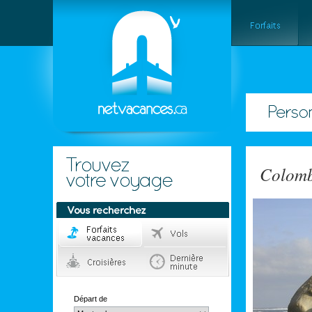
Colomb
Départ de