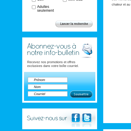
chaleur et au p
Adultes
seulement
Recevez nos promotions et offres
exclusives dans votre boîte courriel.