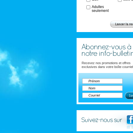
Adultes
seulement
Recevez nos promotions et offres
exclusives dans votre boîte courriel