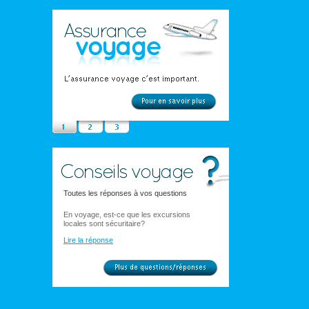
Toutes les réponses à vos questions
En voyage, est-ce que les excursions
locales sont sécuritaire?
Lire la réponse