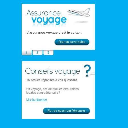
Toutes les réponses à vos questions
En voyage, est-ce que les excursions
locales sont sécuritaire?
Lire la réponse